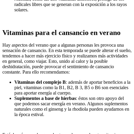
radicales libres que se generan con la exposición a los rayos
solares.
Vitaminas para el cansancio en verano
Hay aspectos del verano que a algunas personas les provoca una
sensación de cansancio. En esta temporada se puede alterar el sueño,
tendemos a hacer más ejercicio físico y realizamos más actividades
en general, como viajar. Esto, unido al calor y la posible
deshidratación, puede provocar el sentimiento de cansancio
constante. Para ello recomendamos:
Vitaminas del complejo B
: además de aportar beneficios a la
piel, vitaminas como la B1, B2, B 3, B5 o B6 son esenciales
para aportar energía al cuerpo.
Suplementos a base de hierbas
: éstos son otro apoyo del
que podemos sacar energía en verano. Algunos suplementos
naturales como el ginseng y la rhodiola pueden ayudarnos en
la época estival.