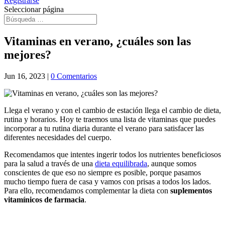
Registrarse
Seleccionar página
Vitaminas en verano, ¿cuáles son las
mejores?
Jun 16, 2023
|
0 Comentarios
Llega el verano y con el cambio de estación llega el cambio de dieta,
rutina y horarios. Hoy te traemos una lista de vitaminas que puedes
incorporar a tu rutina diaria durante el verano para satisfacer las
diferentes necesidades del cuerpo.
Recomendamos que intentes ingerir todos los nutrientes beneficiosos
para la salud a través de una
dieta equilibrada
, aunque somos
conscientes de que eso no siempre es posible, porque pasamos
mucho tiempo fuera de casa y vamos con prisas a todos los lados.
Para ello, recomendamos complementar la dieta con
suplementos
vitamínicos de farmacia
.