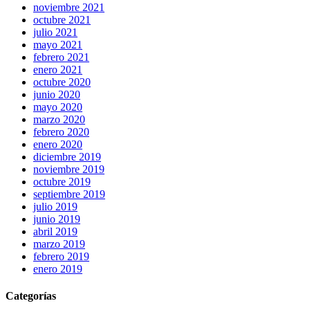
noviembre 2021
octubre 2021
julio 2021
mayo 2021
febrero 2021
enero 2021
octubre 2020
junio 2020
mayo 2020
marzo 2020
febrero 2020
enero 2020
diciembre 2019
noviembre 2019
octubre 2019
septiembre 2019
julio 2019
junio 2019
abril 2019
marzo 2019
febrero 2019
enero 2019
Categorías