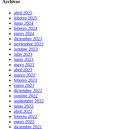
Archivos
abril 2025
febrero 2025
junio 2024
febrero 2024
enero 2024
diciembre 2023
noviembre 2023
octubre 2023
julio 2023
junio 2023
mayo 2023
abril 2023
marzo 2023
febrero 2023
enero 2023
diciembre 2022
octubre 2022
septiembre 2022
junio 2022
abril 2022
febrero 2022
enero 2022
diciembre 2021