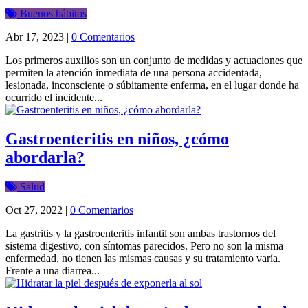
Buenos hábitos
Abr 17, 2023
|
0 Comentarios
Los primeros auxilios son un conjunto de medidas y actuaciones que
permiten la atención inmediata de una persona accidentada,
lesionada, inconsciente o súbitamente enferma, en el lugar donde ha
ocurrido el incidente...
Gastroenteritis en niños, ¿cómo
abordarla?
Salud
Oct 27, 2022
|
0 Comentarios
La gastritis y la gastroenteritis infantil son ambas trastornos del
sistema digestivo, con síntomas parecidos. Pero no son la misma
enfermedad, no tienen las mismas causas y su tratamiento varía.
Frente a una diarrea...