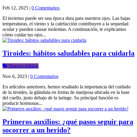
Feb 12, 2025
|
0 Comentarios
El invierno puede ser una época dura para nuestros ojos. Las bajas
temperaturas, el viento y la calefacción contribuyen a la sequedad
ocular y pueden causar molestias. A continuación, te explicamos
cómo cuidar tus ojos...
Tiroides: hábitos saludables para cuidarla
Buenos hábitos
Nov 6, 2023
|
0 Comentarios
En artículos anteriores, hemos resaltado la importancia del cuidado
de la tiroides, la glándula en forma de mariposa ubicada en la base
del cuello, justo debajo de la laringe. Su principal función es
producir hormonas...
Primeros auxilios: ¿qué pasos seguir para
socorrer a un herido?