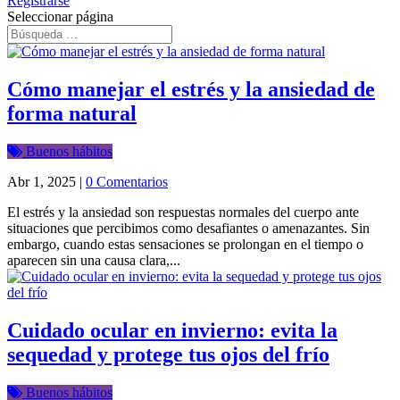
Registrarse
Seleccionar página
Cómo manejar el estrés y la ansiedad de
forma natural
Buenos hábitos
Abr 1, 2025
|
0 Comentarios
El estrés y la ansiedad son respuestas normales del cuerpo ante
situaciones que percibimos como desafiantes o amenazantes. Sin
embargo, cuando estas sensaciones se prolongan en el tiempo o
aparecen sin una causa clara,...
Cuidado ocular en invierno: evita la
sequedad y protege tus ojos del frío
Buenos hábitos