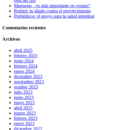
ojos del frío
Magnesio, ¿es más importante en verano?
Retinol: tu aliado contra el envejecimiento
Probióticos: el apoyo para tu salud intestinal
Comentarios recientes
Archivos
abril 2025
febrero 2025
junio 2024
febrero 2024
enero 2024
diciembre 2023
noviembre 2023
octubre 2023
julio 2023
junio 2023
mayo 2023
abril 2023
marzo 2023
febrero 2023
enero 2023
diciembre 2022