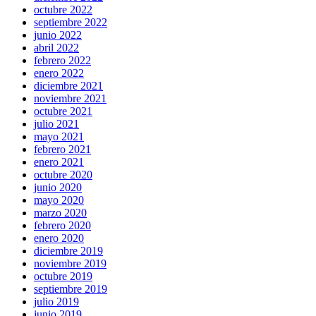
octubre 2022
septiembre 2022
junio 2022
abril 2022
febrero 2022
enero 2022
diciembre 2021
noviembre 2021
octubre 2021
julio 2021
mayo 2021
febrero 2021
enero 2021
octubre 2020
junio 2020
mayo 2020
marzo 2020
febrero 2020
enero 2020
diciembre 2019
noviembre 2019
octubre 2019
septiembre 2019
julio 2019
junio 2019