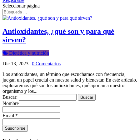
Registrarse
Seleccionar página
Antioxidantes, ¿qué son y para qué
sirven?
Dietética y nutrición
Dic 13, 2023
|
0 Comentarios
Los antioxidantes, un término que escuchamos con frecuencia,
juegan un papel crucial en nuestra salud y bienestar. En este artículo,
exploraremos qué son los antioxidantes, qué aportan a nuestro
organismo y los...
Buscar:
Nombre
Email *