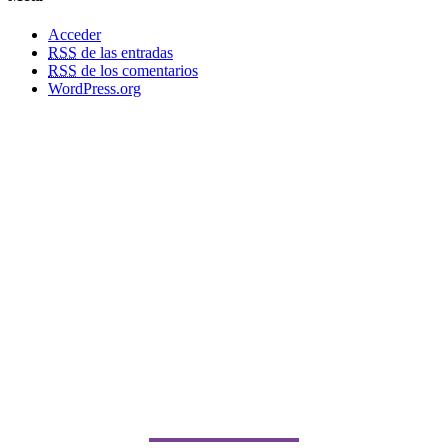
Acceder
RSS
de las entradas
RSS
de los comentarios
WordPress.org