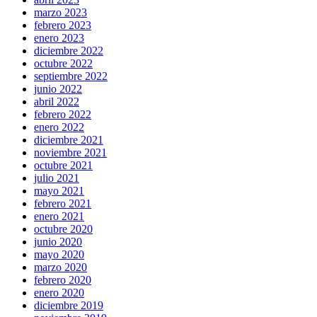
marzo 2023
febrero 2023
enero 2023
diciembre 2022
octubre 2022
septiembre 2022
junio 2022
abril 2022
febrero 2022
enero 2022
diciembre 2021
noviembre 2021
octubre 2021
julio 2021
mayo 2021
febrero 2021
enero 2021
octubre 2020
junio 2020
mayo 2020
marzo 2020
febrero 2020
enero 2020
diciembre 2019