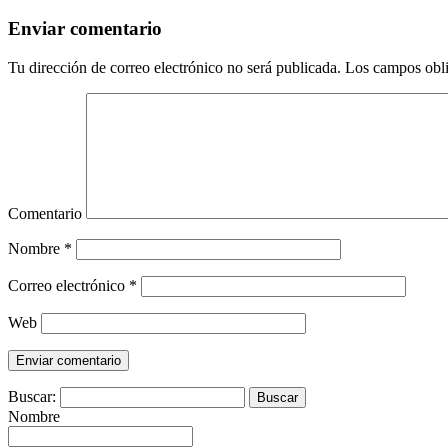
Enviar comentario
Tu dirección de correo electrónico no será publicada.
Los campos obli
Comentario
Nombre
*
Correo electrónico
*
Web
Buscar:
Nombre