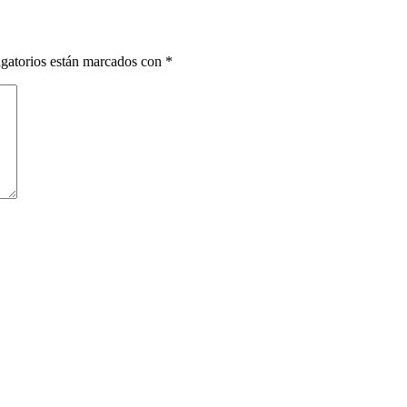
gatorios están marcados con
*