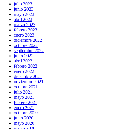
julio 2023
junio 2023
mayo 2023
abril 2023
marzo 2023
febrero 2023
enero 2023
diciembre 2022
octubre 2022
septiembre 2022
junio 2022
abril 2022
febrero 2022
enero 2022
diciembre 2021
noviembre 2021
octubre 2021
julio 2021
mayo 2021
febrero 2021
enero 2021
octubre 2020
junio 2020
mayo 2020
marzo 2020