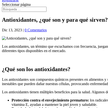
Registrarse
Seleccionar página
Antioxidantes, ¿qué son y para qué sirven?
Dic 13, 2023
|
0 Comentarios
Los antioxidantes, un término que escuchamos con frecuencia, juegan u
diferentes tipos disponibles en el mercado.
¿Qué son los antioxidantes?
Los antioxidantes son compuestos químicos presentes en alimentos y su
inestables que pueden dañar nuestras células, provocando enfermedade
Los antioxidantes tienen múltiples beneficios para la salud. Algunos 
Protección contra el envejecimiento prematuro:
los radicale
vitamina E, ayudan a mantener la piel joven y saludable.