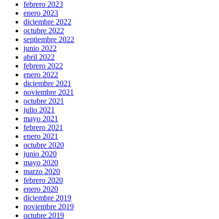
febrero 2023
enero 2023
diciembre 2022
octubre 2022
septiembre 2022
junio 2022
abril 2022
febrero 2022
enero 2022
diciembre 2021
noviembre 2021
octubre 2021
julio 2021
mayo 2021
febrero 2021
enero 2021
octubre 2020
junio 2020
mayo 2020
marzo 2020
febrero 2020
enero 2020
diciembre 2019
noviembre 2019
octubre 2019