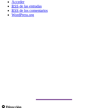
Acceder
RSS
de las entradas
RSS
de los comentarios
WordPress.org
Dirección