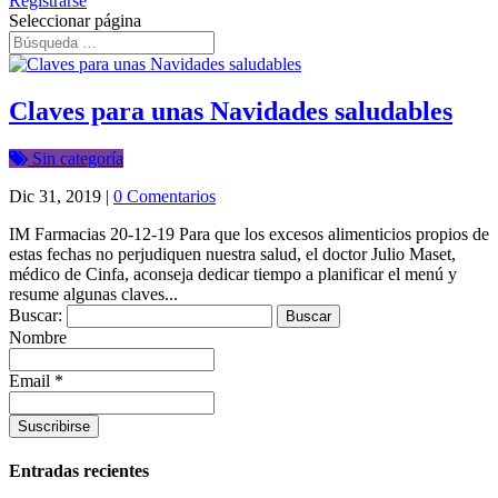
Registrarse
Seleccionar página
Claves para unas Navidades saludables
Sin categoría
Dic 31, 2019
|
0 Comentarios
IM Farmacias 20-12-19 Para que los excesos alimenticios propios de
estas fechas no perjudiquen nuestra salud, el doctor Julio Maset,
médico de Cinfa, aconseja dedicar tiempo a planificar el menú y
resume algunas claves...
Buscar:
Nombre
Email *
Entradas recientes