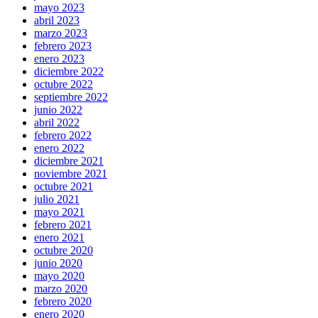
mayo 2023
abril 2023
marzo 2023
febrero 2023
enero 2023
diciembre 2022
octubre 2022
septiembre 2022
junio 2022
abril 2022
febrero 2022
enero 2022
diciembre 2021
noviembre 2021
octubre 2021
julio 2021
mayo 2021
febrero 2021
enero 2021
octubre 2020
junio 2020
mayo 2020
marzo 2020
febrero 2020
enero 2020