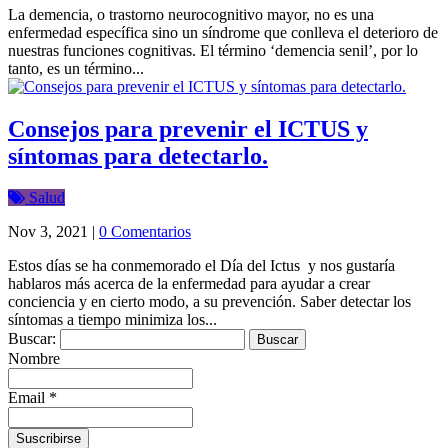
La demencia, o trastorno neurocognitivo mayor, no es una
enfermedad específica sino un síndrome que conlleva el deterioro de
nuestras funciones cognitivas. El término ‘demencia senil’, por lo
tanto, es un término...
Consejos para prevenir el ICTUS y
síntomas para detectarlo.
Salud
Nov 3, 2021
|
0 Comentarios
Estos días se ha conmemorado el Día del Ictus y nos gustaría
hablaros más acerca de la enfermedad para ayudar a crear
conciencia y en cierto modo, a su prevención. Saber detectar los
síntomas a tiempo minimiza los...
Buscar:
Nombre
Email *