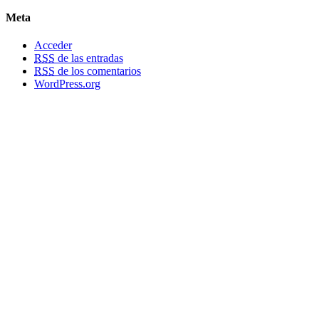
Meta
Acceder
RSS
de las entradas
RSS
de los comentarios
WordPress.org