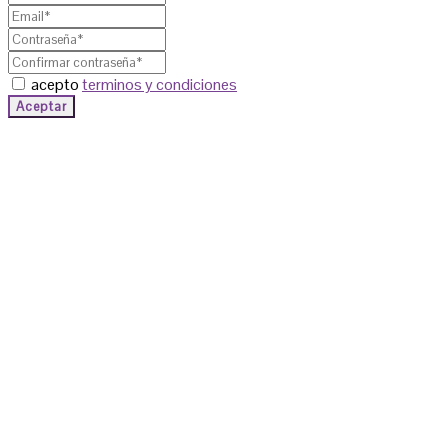
acepto
terminos y condiciones