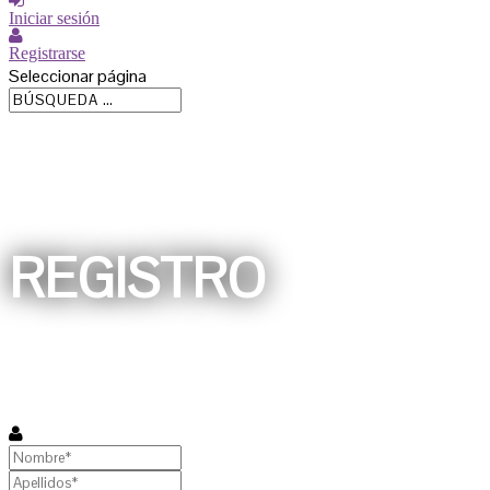
Iniciar sesión
Registrarse
Seleccionar página
REGISTRO